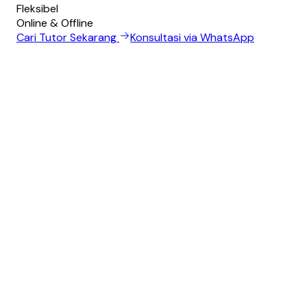
Fleksibel
Online & Offline
Cari Tutor Sekarang
Konsultasi via WhatsApp