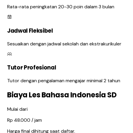
Rata-rata peningkatan 20-30 poin dalam 3 bulan
Jadwal Fleksibel
Sesuaikan dengan jadwal sekolah dan ekstrakurikuler
Tutor Profesional
Tutor dengan pengalaman mengajar minimal 2 tahun
Biaya Les Bahasa Indonesia SD
Mulai dari
Rp
48.000
/
jam
Harga final dihitung saat daftar.