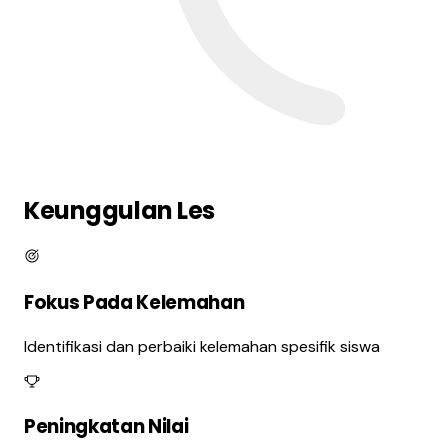
Keunggulan Les
Fokus Pada Kelemahan
Identifikasi dan perbaiki kelemahan spesifik siswa
Peningkatan Nilai