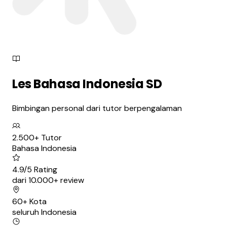
Les
Bahasa Indonesia SD
Bimbingan personal dari tutor berpengalaman
2.500+ Tutor
Bahasa Indonesia
4.9/5 Rating
dari 10.000+ review
60+ Kota
seluruh Indonesia