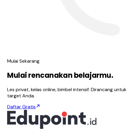
Mulai Sekarang
Mulai
rencanakan
belajarmu.
Les privat, kelas online, bimbel intensif. Dirancang untuk
target Anda.
Daftar Gratis