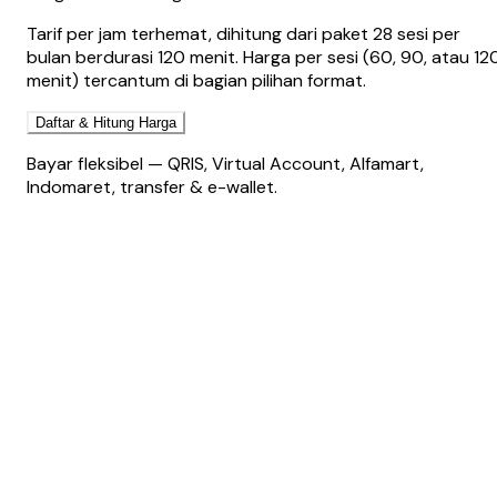
Tarif per jam terhemat, dihitung dari paket 28 sesi per
bulan berdurasi 120 menit. Harga per sesi (60, 90, atau 12
menit) tercantum di bagian pilihan format.
Daftar & Hitung Harga
Bayar fleksibel — QRIS, Virtual Account, Alfamart,
Indomaret, transfer & e-wallet.