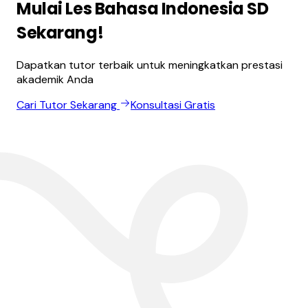
Mulai Les Bahasa Indonesia SD
Sekarang!
Dapatkan tutor terbaik untuk meningkatkan prestasi
akademik Anda
Cari Tutor Sekarang
Konsultasi Gratis