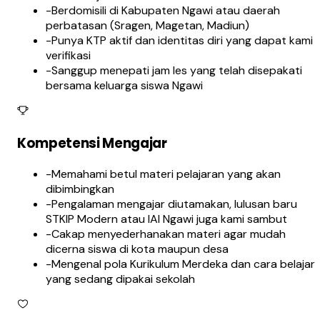
-
Berdomisili di Kabupaten Ngawi atau daerah
perbatasan (Sragen, Magetan, Madiun)
-
Punya KTP aktif dan identitas diri yang dapat kami
verifikasi
-
Sanggup menepati jam les yang telah disepakati
bersama keluarga siswa Ngawi
Kompetensi Mengajar
-
Memahami betul materi pelajaran yang akan
dibimbingkan
-
Pengalaman mengajar diutamakan, lulusan baru
STKIP Modern atau IAI Ngawi juga kami sambut
-
Cakap menyederhanakan materi agar mudah
dicerna siswa di kota maupun desa
-
Mengenal pola Kurikulum Merdeka dan cara belajar
yang sedang dipakai sekolah