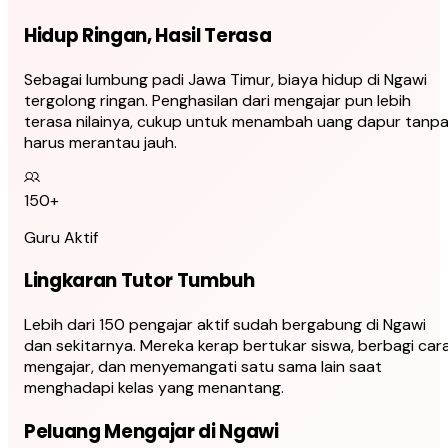
Hidup Ringan, Hasil Terasa
Sebagai lumbung padi Jawa Timur, biaya hidup di Ngawi
tergolong ringan. Penghasilan dari mengajar pun lebih
terasa nilainya, cukup untuk menambah uang dapur tanp
harus merantau jauh.
150+
Guru Aktif
Lingkaran Tutor Tumbuh
Lebih dari 150 pengajar aktif sudah bergabung di Ngawi
dan sekitarnya. Mereka kerap bertukar siswa, berbagi car
mengajar, dan menyemangati satu sama lain saat
menghadapi kelas yang menantang.
Peluang Mengajar di Ngawi