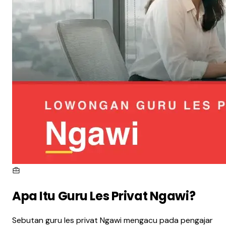
Apa Itu
Guru Les Privat Ngawi
?
Sebutan guru les privat Ngawi mengacu pada pengajar