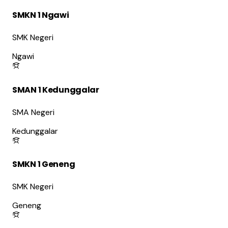
SMKN 1 Ngawi
SMK Negeri
Ngawi
SMAN 1 Kedunggalar
SMA Negeri
Kedunggalar
SMKN 1 Geneng
SMK Negeri
Geneng