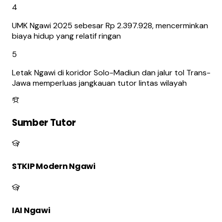
4
UMK Ngawi 2025 sebesar Rp 2.397.928, mencerminkan
biaya hidup yang relatif ringan
5
Letak Ngawi di koridor Solo-Madiun dan jalur tol Trans-
Jawa memperluas jangkauan tutor lintas wilayah
Sumber Tutor
STKIP Modern Ngawi
IAI Ngawi