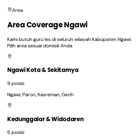
Area
Area Coverage Ngawi
Kami butuh guru les di seluruh wilayah Kabupaten Ngawi.
Pilih area sesuai domisili Anda.
Ngawi Kota & Sekitarnya
9
posisi
Ngawi, Paron, Kasreman, Gerih
Kedunggalar & Widodaren
6
posisi