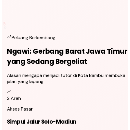
Peluang Berkembang
Ngawi: Gerbang Barat Jawa Timur
yang Sedang Bergeliat
Alasan mengapa menjadi tutor di Kota Bambu membuka
jalan yang lapang
2 Arah
Akses Pasar
Simpul Jalur Solo-Madiun