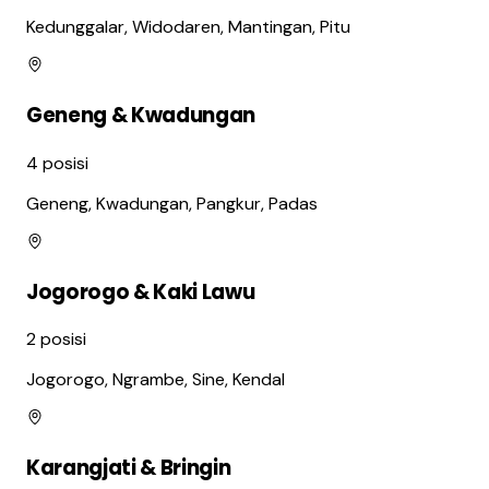
Kedunggalar, Widodaren, Mantingan, Pitu
Geneng & Kwadungan
4
posisi
Geneng, Kwadungan, Pangkur, Padas
Jogorogo & Kaki Lawu
2
posisi
Jogorogo, Ngrambe, Sine, Kendal
Karangjati & Bringin