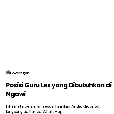
Lowongan
Posisi Guru Les yang Dibutuhkan di
Ngawi
Pilih mata pelajaran sesuai keahlian Anda. Klik untuk
langsung daftar via WhatsApp.