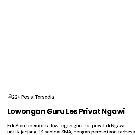
22+ Posisi Tersedia
Lowongan Guru Les Privat Ngawi
EduPoint membuka lowongan guru les privat di Ngawi
untuk jenjang TK sampai SMA, dengan permintaan terbesa