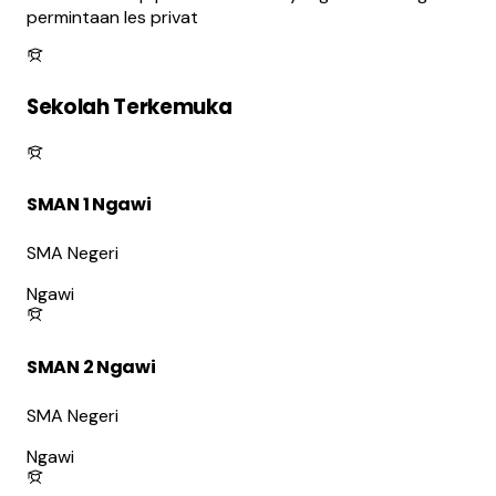
permintaan les privat
Sekolah Terkemuka
SMAN 1 Ngawi
SMA Negeri
Ngawi
SMAN 2 Ngawi
SMA Negeri
Ngawi