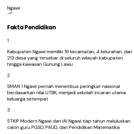
Ngawi
Fakta Pendidikan
1
Kabupaten Ngawi memiliki 19 kecamatan, 4 kelurahan, dan
213 desa yang tersebar di seluruh wilayah kabupaten
hingga kawasan Gunung Lawu
2
SMAN 1 Ngawi pernah menembus peringkat nasional
berdasarkan nilai UTBK, menjadi sekolah incaran utama
keluarga setempat
3
STKIP Modern Ngawi dan IAI Ngawi tiap tahun meluluskan
calon guru PGSD, PAUD, dan Pendidikan Matematika