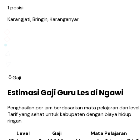
1
posisi
Karangjati, Bringin, Karanganyar
Gaji
Estimasi Gaji Guru Les di Ngawi
Penghasilan per jam berdasarkan mata pelajaran dan level
Tarif yang sehat untuk kabupaten dengan biaya hidup
ringan.
Level
Gaji
Mata Pelajaran