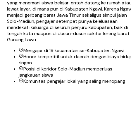
yang menemani siswa belajar, entah datang ke rumah ata
lewat layar, di mana pun di Kabupaten Ngawi. Karena Ngaw
menjadi gerbang barat Jawa Timur sekaligus simpul jalan
Solo-Madiun, pengajar setempat punya keleluasaan
mendekati keluarga di seluruh penjuru kabupaten, baik di
tengah kota maupun di dusun-dusun sekitar lereng barat
Gunung Lawu.
Mengajar di 19 kecamatan se-Kabupaten Ngawi
Honor kompetitif untuk daerah dengan biaya hidu
ringan
Posisi di koridor Solo-Madiun memperluas
jangkauan siswa
Komunitas pengajar lokal yang saling menopang