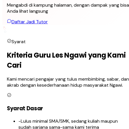
Mengabdi di kampung halaman, dengan dampak yang bisa
Anda lihat langsung
Daftar Jadi Tutor
Syarat
Kriteria Guru Les Ngawi yang Kami
Cari
Kami mencari pengajar yang tulus membimbing, sabar, dan
akrab dengan kesederhanaan hidup masyarakat Ngawi.
Syarat Dasar
-
Lulus minimal SMA/SMK, sedang kuliah maupun
sudah sarjana sama-sama kami terima