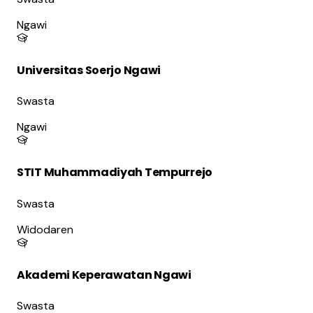
Ngawi
Universitas Soerjo Ngawi
Swasta
Ngawi
STIT Muhammadiyah Tempurrejo
Swasta
Widodaren
Akademi Keperawatan Ngawi
Swasta