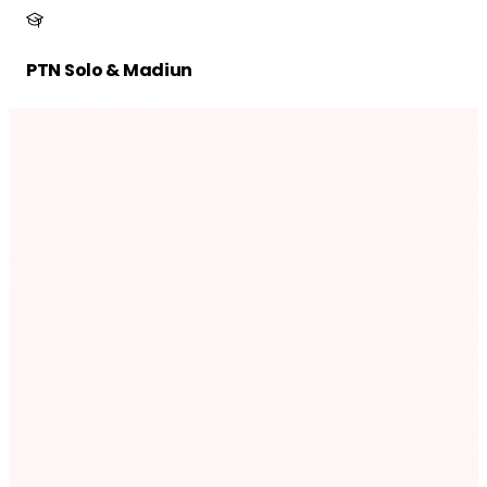
PTN Solo & Madiun