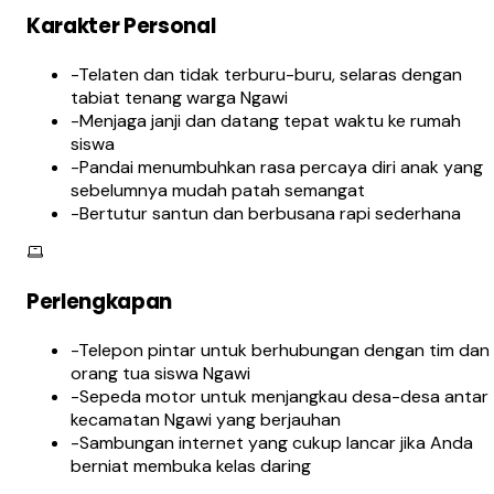
Karakter Personal
-
Telaten dan tidak terburu-buru, selaras dengan
tabiat tenang warga Ngawi
-
Menjaga janji dan datang tepat waktu ke rumah
siswa
-
Pandai menumbuhkan rasa percaya diri anak yang
sebelumnya mudah patah semangat
-
Bertutur santun dan berbusana rapi sederhana
Perlengkapan
-
Telepon pintar untuk berhubungan dengan tim dan
orang tua siswa Ngawi
-
Sepeda motor untuk menjangkau desa-desa antar
kecamatan Ngawi yang berjauhan
-
Sambungan internet yang cukup lancar jika Anda
berniat membuka kelas daring