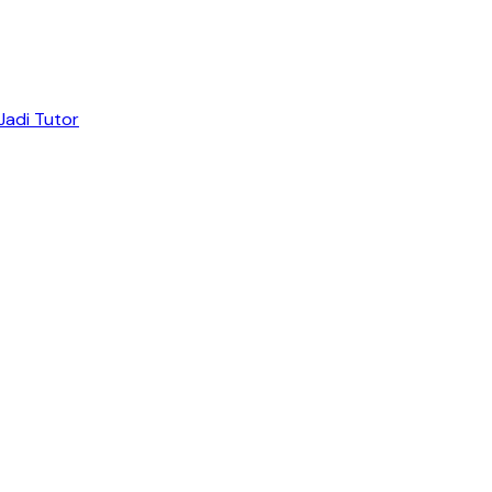
Jadi Tutor