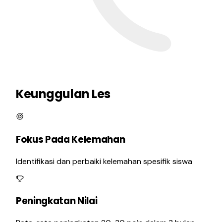
Keunggulan Les
Fokus Pada Kelemahan
Identifikasi dan perbaiki kelemahan spesifik siswa
Peningkatan Nilai