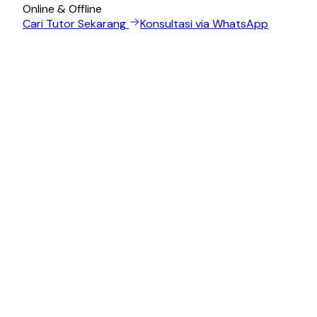
Online & Offline
Cari Tutor Sekarang
Konsultasi via WhatsApp