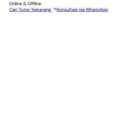
Online & Offline
Cari Tutor Sekarang
Konsultasi via WhatsApp