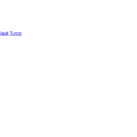
Jadi Tutor