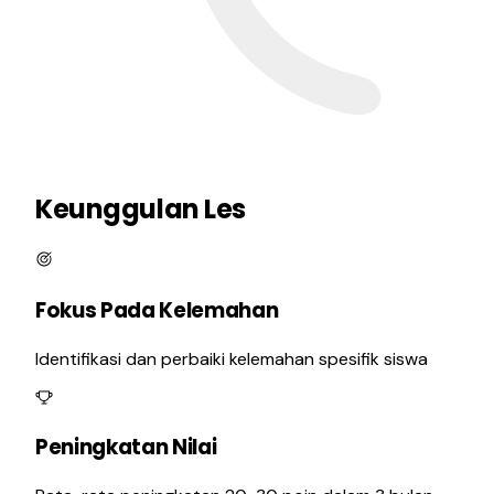
Keunggulan Les
Fokus Pada Kelemahan
Identifikasi dan perbaiki kelemahan spesifik siswa
Peningkatan Nilai