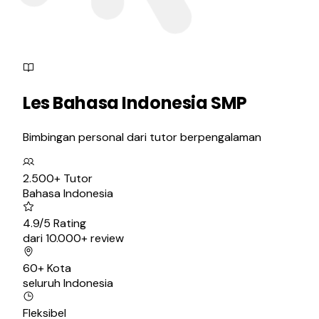
Les
Bahasa Indonesia SMP
Bimbingan personal dari tutor berpengalaman
2.500+ Tutor
Bahasa Indonesia
4.9/5 Rating
dari 10.000+ review
60+ Kota
seluruh Indonesia
Fleksibel