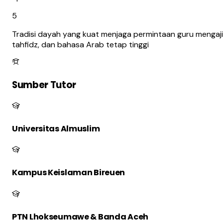
5
Tradisi dayah yang kuat menjaga permintaan guru mengaji
tahfidz, dan bahasa Arab tetap tinggi
Sumber Tutor
Universitas Almuslim
Kampus Keislaman Bireuen
PTN Lhokseumawe & Banda Aceh