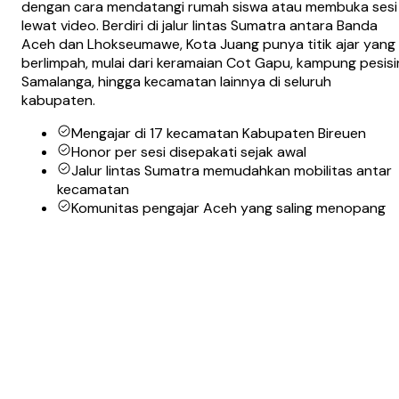
dengan cara mendatangi rumah siswa atau membuka sesi
lewat video. Berdiri di jalur lintas Sumatra antara Banda
Aceh dan Lhokseumawe, Kota Juang punya titik ajar yang
berlimpah, mulai dari keramaian Cot Gapu, kampung pesisi
Samalanga, hingga kecamatan lainnya di seluruh
kabupaten.
Mengajar di 17 kecamatan Kabupaten Bireuen
Honor per sesi disepakati sejak awal
Jalur lintas Sumatra memudahkan mobilitas antar
kecamatan
Komunitas pengajar Aceh yang saling menopang