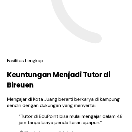
Fasilitas Lengkap
Keuntungan Menjadi Tutor di
Bireuen
Mengajar di Kota Juang berarti berkarya di kampung
sendiri dengan dukungan yang menyertai.
“
Tutor di EduPoint bisa mulai mengajar dalam 48
jam tanpa biaya pendaftaran apapun.
”