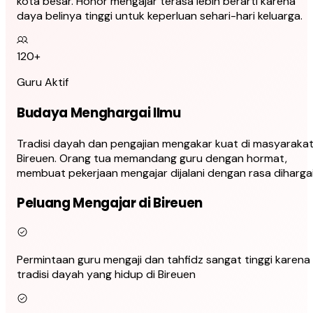
kota besar. Honor mengajar terasa lebih berarti karena
daya belinya tinggi untuk keperluan sehari-hari keluarga.
120+
Guru Aktif
Budaya Menghargai Ilmu
Tradisi dayah dan pengajian mengakar kuat di masyaraka
Bireuen. Orang tua memandang guru dengan hormat,
membuat pekerjaan mengajar dijalani dengan rasa dihargai
Peluang Mengajar di Bireuen
Permintaan guru mengaji dan tahfidz sangat tinggi karena
tradisi dayah yang hidup di Bireuen