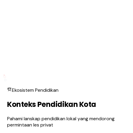
Ekosistem Pendidikan
Konteks Pendidikan Kota
Pahami lanskap pendidikan lokal yang mendorong
permintaan les privat