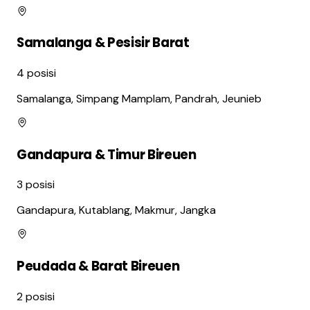
Samalanga & Pesisir Barat
4
posisi
Samalanga, Simpang Mamplam, Pandrah, Jeunieb
Gandapura & Timur Bireuen
3
posisi
Gandapura, Kutablang, Makmur, Jangka
Peudada & Barat Bireuen
2
posisi