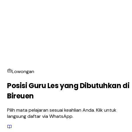
Lowongan
Posisi Guru Les yang Dibutuhkan di
Bireuen
Pilih mata pelajaran sesuai keahlian Anda. Klik untuk
langsung daftar via WhatsApp.