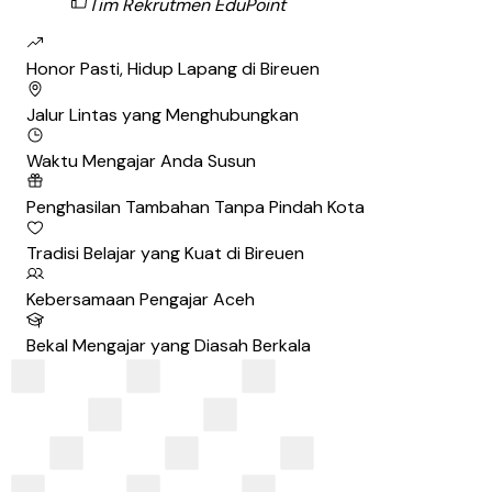
Tim Rekrutmen EduPoint
Honor Pasti, Hidup Lapang di Bireuen
Jalur Lintas yang Menghubungkan
Waktu Mengajar Anda Susun
Penghasilan Tambahan Tanpa Pindah Kota
Tradisi Belajar yang Kuat di Bireuen
Kebersamaan Pengajar Aceh
Bekal Mengajar yang Diasah Berkala