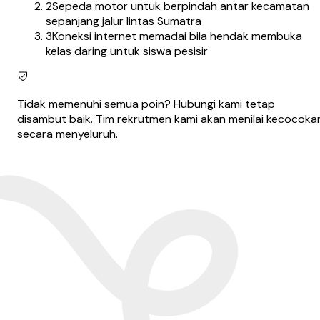
2
Sepeda motor untuk berpindah antar kecamatan
sepanjang jalur lintas Sumatra
3
Koneksi internet memadai bila hendak membuka
kelas daring untuk siswa pesisir
Tidak memenuhi semua poin? Hubungi kami tetap
disambut baik. Tim rekrutmen kami akan menilai kecocoka
secara menyeluruh.