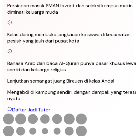
Persiapan masuk SMAN favorit dan seleksi kampus makin
diminati keluarga muda
Kelas daring membuka jangkauan ke siswa di kecamatan
pesisir yang jauh dari pusat kota
Bahasa Arab dan baca Al-Quran punya pasar khusus lewa
santri dan keluarga religius
Lanjutkan semangat juang Bireuen di kelas Anda!
Mengabdi di kampung sendiri, dengan dampak yang teras
nyata
Daftar Jadi Tutor