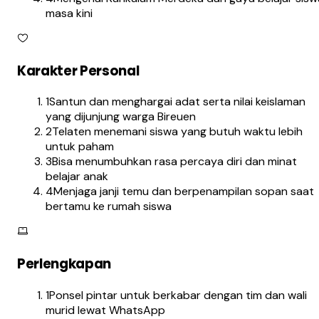
masa kini
Karakter Personal
1
Santun dan menghargai adat serta nilai keislaman
yang dijunjung warga Bireuen
2
Telaten menemani siswa yang butuh waktu lebih
untuk paham
3
Bisa menumbuhkan rasa percaya diri dan minat
belajar anak
4
Menjaga janji temu dan berpenampilan sopan saat
bertamu ke rumah siswa
Perlengkapan
1
Ponsel pintar untuk berkabar dengan tim dan wali
murid lewat WhatsApp