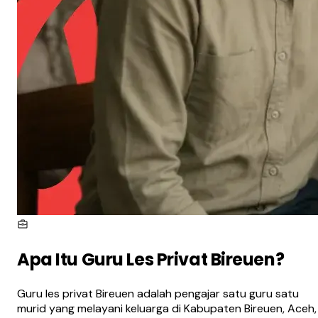
Apa Itu
Guru Les Privat Bireuen
?
Guru les privat Bireuen adalah pengajar satu guru satu
murid yang melayani keluarga di Kabupaten Bireuen, Aceh,