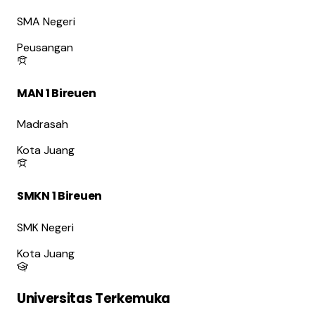
SMA Negeri
Peusangan
MAN 1 Bireuen
Madrasah
Kota Juang
SMKN 1 Bireuen
SMK Negeri
Kota Juang
Universitas Terkemuka