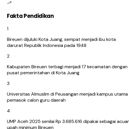
Fakta Pendidikan
1
Bireuen dijuluki Kota Juang, sempat menjadi ibu kota
darurat Republik Indonesia pada 1948
2
Kabupaten Bireuen terbagi menjadi 17 kecamatan dengan
pusat pemerintahan di Kota Juang
3
Universitas Almuslim di Peusangan menjadi kampus utama
pemasok calon guru daerah
4
UMP Aceh 2025 senilai Rp 3.685.616 dipakai sebagai acua
upah minimum Bireuen