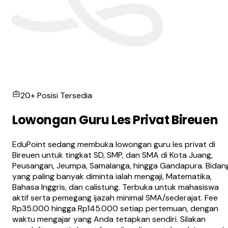
20+ Posisi Tersedia
Lowongan Guru Les Privat Bireuen
EduPoint sedang membuka lowongan guru les privat di
Bireuen untuk tingkat SD, SMP, dan SMA di Kota Juang,
Peusangan, Jeumpa, Samalanga, hingga Gandapura. Bidan
yang paling banyak diminta ialah mengaji, Matematika,
Bahasa Inggris, dan calistung. Terbuka untuk mahasiswa
aktif serta pemegang ijazah minimal SMA/sederajat. Fee
Rp35.000 hingga Rp145.000 setiap pertemuan, dengan
waktu mengajar yang Anda tetapkan sendiri. Silakan