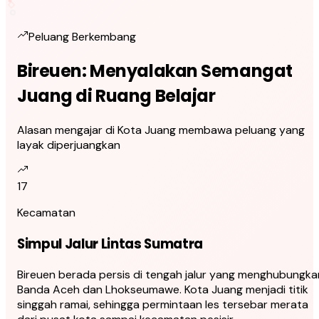
Peluang Berkembang
Bireuen: Menyalakan Semangat
Juang di Ruang Belajar
Alasan mengajar di Kota Juang membawa peluang yang
layak diperjuangkan
17
Kecamatan
Simpul Jalur Lintas Sumatra
Bireuen berada persis di tengah jalur yang menghubungka
Banda Aceh dan Lhokseumawe. Kota Juang menjadi titik
singgah ramai, sehingga permintaan les tersebar merata