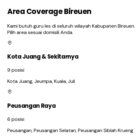
Area Coverage Bireuen
Kami butuh guru les di seluruh wilayah Kabupaten Bireuen.
Pilih area sesuai domisili Anda.
Kota Juang & Sekitarnya
9
posisi
Kota Juang, Jeumpa, Kuala, Juli
Peusangan Raya
6
posisi
Peusangan, Peusangan Selatan, Peusangan Siblah Krueng