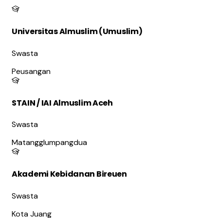
Universitas Almuslim (Umuslim)
Swasta
Peusangan
STAIN / IAI Almuslim Aceh
Swasta
Matangglumpangdua
Akademi Kebidanan Bireuen
Swasta
Kota Juang