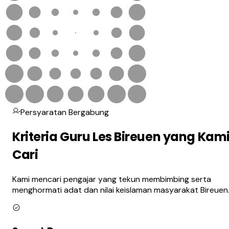
Persyaratan Bergabung
Kriteria Guru Les Bireuen yang Kam
Cari
Kami mencari pengajar yang tekun membimbing serta
menghormati adat dan nilai keislaman masyarakat Bireuen