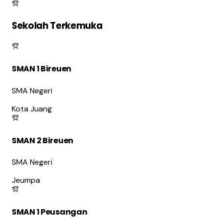
Sekolah Terkemuka
SMAN 1 Bireuen
SMA Negeri
Kota Juang
SMAN 2 Bireuen
SMA Negeri
Jeumpa
SMAN 1 Peusangan