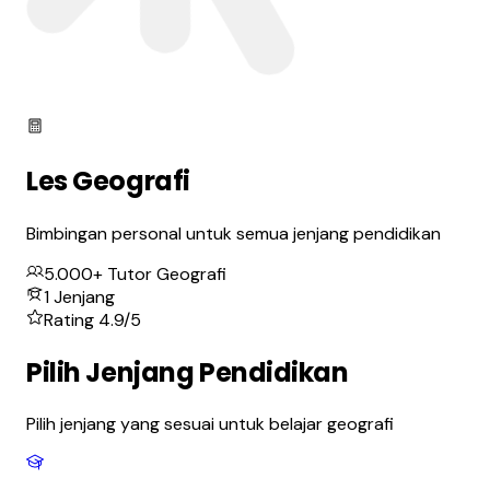
Les
Geografi
Bimbingan personal untuk semua jenjang pendidikan
5.000+ Tutor
Geografi
1
Jenjang
Rating 4.9/5
Pilih Jenjang Pendidikan
Pilih jenjang yang sesuai untuk belajar
geografi