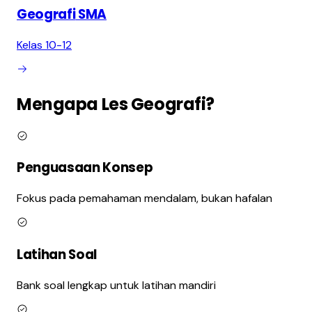
Geografi
SMA
Kelas 10-12
Mengapa Les
Geografi
?
Penguasaan Konsep
Fokus pada pemahaman mendalam, bukan hafalan
Latihan Soal
Bank soal lengkap untuk latihan mandiri