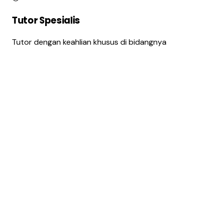
Tutor Spesialis
Tutor dengan keahlian khusus di bidangnya