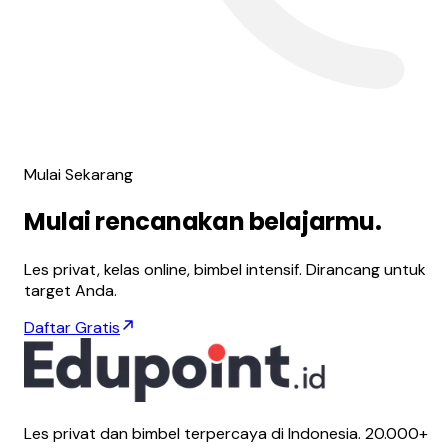
Mulai Sekarang
Mulai
rencanakan
belajarmu.
Les privat, kelas online, bimbel intensif. Dirancang untuk
target Anda.
Daftar Gratis
Les privat dan bimbel terpercaya di Indonesia. 20.000+