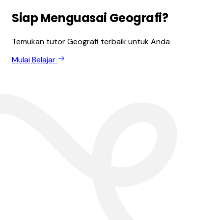
Siap Menguasai Geografi?
Temukan tutor Geografi terbaik untuk Anda
Mulai Belajar