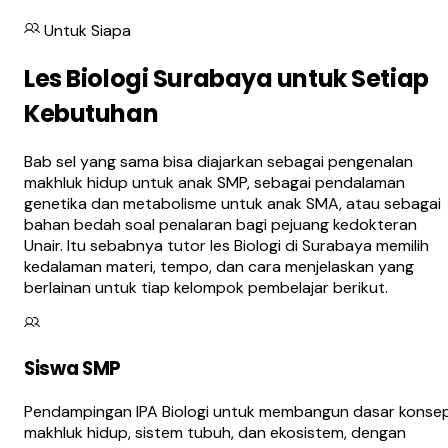
Untuk Siapa
Les Biologi Surabaya untuk Setiap
Kebutuhan
Bab sel yang sama bisa diajarkan sebagai pengenalan
makhluk hidup untuk anak SMP, sebagai pendalaman
genetika dan metabolisme untuk anak SMA, atau sebagai
bahan bedah soal penalaran bagi pejuang kedokteran
Unair. Itu sebabnya tutor les Biologi di Surabaya memilih
kedalaman materi, tempo, dan cara menjelaskan yang
berlainan untuk tiap kelompok pembelajar berikut.
Siswa SMP
Pendampingan IPA Biologi untuk membangun dasar konse
makhluk hidup, sistem tubuh, dan ekosistem, dengan