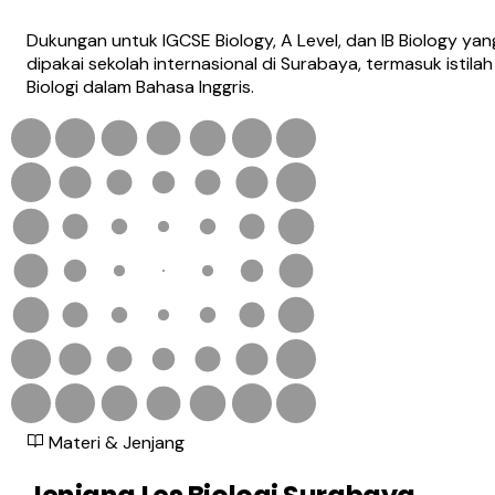
Dukungan untuk IGCSE Biology, A Level, dan IB Biology yan
dipakai sekolah internasional di Surabaya, termasuk istilah
Biologi dalam Bahasa Inggris.
Materi & Jenjang