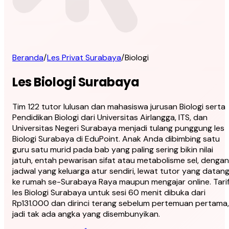
Beranda
/
Les Privat Surabaya
/
Biologi
Les Biologi Surabaya
Tim 122 tutor lulusan dan mahasiswa jurusan Biologi serta
Pendidikan Biologi dari Universitas Airlangga, ITS, dan
Universitas Negeri Surabaya menjadi tulang punggung les
Biologi Surabaya di EduPoint. Anak Anda dibimbing satu
guru satu murid pada bab yang paling sering bikin nilai
jatuh, entah pewarisan sifat atau metabolisme sel, dengan
jadwal yang keluarga atur sendiri, lewat tutor yang datan
ke rumah se-Surabaya Raya maupun mengajar online. Tari
les Biologi Surabaya untuk sesi 60 menit dibuka dari
Rp131.000 dan dirinci terang sebelum pertemuan pertama,
jadi tak ada angka yang disembunyikan.