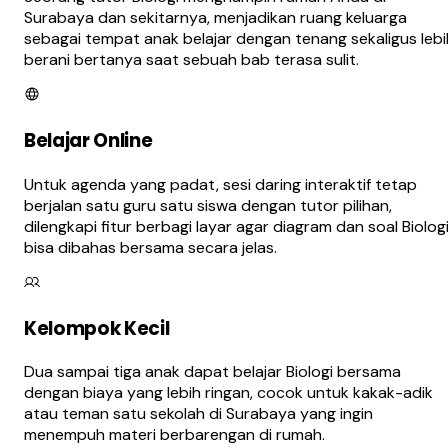
Surabaya dan sekitarnya, menjadikan ruang keluarga
sebagai tempat anak belajar dengan tenang sekaligus lebi
berani bertanya saat sebuah bab terasa sulit.
Belajar Online
Untuk agenda yang padat, sesi daring interaktif tetap
berjalan satu guru satu siswa dengan tutor pilihan,
dilengkapi fitur berbagi layar agar diagram dan soal Biolog
bisa dibahas bersama secara jelas.
Kelompok Kecil
Dua sampai tiga anak dapat belajar Biologi bersama
dengan biaya yang lebih ringan, cocok untuk kakak-adik
atau teman satu sekolah di Surabaya yang ingin
menempuh materi berbarengan di rumah.