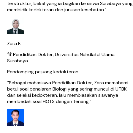
terstruktur, bekal yang ia bagikan ke siswa Surabaya yang
membidik kedokteran dan jurusan kesehatan.
”
Zara F.
Pendidikan Dokter, Universitas Nahdlatul Ulama
Surabaya
Pendamping pejuang kedokteran
“
Sebagai mahasiswa Pendidikan Dokter, Zara memahami
betul soal penalaran Biologi yang sering muncul di UTBK
dan seleksi kedokteran, lalu membiasakan siswanya
membedah soal HOTS dengan tenang.
”