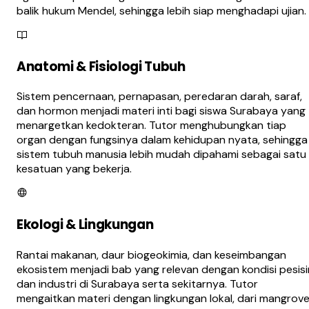
balik hukum Mendel, sehingga lebih siap menghadapi ujian.
Anatomi & Fisiologi Tubuh
Sistem pencernaan, pernapasan, peredaran darah, saraf,
dan hormon menjadi materi inti bagi siswa Surabaya yang
menargetkan kedokteran. Tutor menghubungkan tiap
organ dengan fungsinya dalam kehidupan nyata, sehingga
sistem tubuh manusia lebih mudah dipahami sebagai satu
kesatuan yang bekerja.
Ekologi & Lingkungan
Rantai makanan, daur biogeokimia, dan keseimbangan
ekosistem menjadi bab yang relevan dengan kondisi pesisi
dan industri di Surabaya serta sekitarnya. Tutor
mengaitkan materi dengan lingkungan lokal, dari mangrov