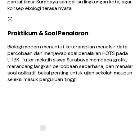
pantai timur Surabaya sampai isu lingkungan kota, agar
konsep ekologi terasa nyata.
Praktikum & Soal Penalaran
Biologi modern menuntut keterampilan menafsir data
percobaan dan menjawab soal penalaran HOTS pada
UTBK. Tutor melatih siswa Surabaya membaca grafik,
merancang langkah percobaan sederhana, dan menalar
soal aplikatif, bekal penting untuk ujian sekolah maupun
seleksi masuk perguruan tinggi.