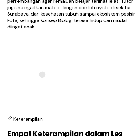
perkembangan agar kemajuan belajar terlihat jelas. Tutor
juga mengaitkan materi dengan contoh nyata di sekitar
Surabaya, dari kesehatan tubuh sampai ekosistem pesisir
kota, sehingga konsep Biologi terasa hidup dan mudah
diingat anak.
Keterampilan
Empat Keterampilan dalam Les