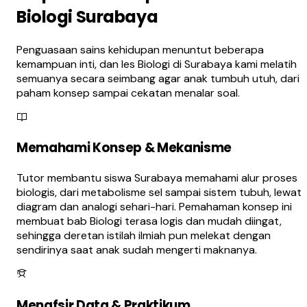
Biologi Surabaya
Penguasaan sains kehidupan menuntut beberapa
kemampuan inti, dan les Biologi di Surabaya kami melatih
semuanya secara seimbang agar anak tumbuh utuh, dari
paham konsep sampai cekatan menalar soal.
Memahami Konsep & Mekanisme
Tutor membantu siswa Surabaya memahami alur proses
biologis, dari metabolisme sel sampai sistem tubuh, lewat
diagram dan analogi sehari-hari. Pemahaman konsep ini
membuat bab Biologi terasa logis dan mudah diingat,
sehingga deretan istilah ilmiah pun melekat dengan
sendirinya saat anak sudah mengerti maknanya.
Menafsir Data & Praktikum