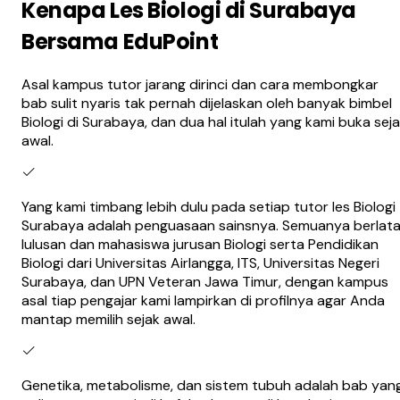
Kenapa Les Biologi di Surabaya
Bersama EduPoint
Asal kampus tutor jarang dirinci dan cara membongkar
bab sulit nyaris tak pernah dijelaskan oleh banyak bimbel
Biologi di Surabaya, dan dua hal itulah yang kami buka sej
awal.
Yang kami timbang lebih dulu pada setiap tutor les Biologi
Surabaya adalah penguasaan sainsnya. Semuanya berlata
lulusan dan mahasiswa jurusan Biologi serta Pendidikan
Biologi dari Universitas Airlangga, ITS, Universitas Negeri
Surabaya, dan UPN Veteran Jawa Timur, dengan kampus
asal tiap pengajar kami lampirkan di profilnya agar Anda
mantap memilih sejak awal.
Genetika, metabolisme, dan sistem tubuh adalah bab yan