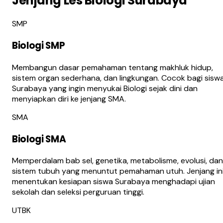
Jenjang Les Biologi Surabaya
SMP
Biologi SMP
Membangun dasar pemahaman tentang makhluk hidup,
sistem organ sederhana, dan lingkungan. Cocok bagi sisw
Surabaya yang ingin menyukai Biologi sejak dini dan
menyiapkan diri ke jenjang SMA.
SMA
Biologi SMA
Memperdalam bab sel, genetika, metabolisme, evolusi, dan
sistem tubuh yang menuntut pemahaman utuh. Jenjang in
menentukan kesiapan siswa Surabaya menghadapi ujian
sekolah dan seleksi perguruan tinggi.
UTBK