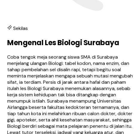
Sekilas
Mengenal Les Biologi Surabaya
Coba tengok meja seorang siswa SMA di Surabaya
menjelang ulangan Biologi: tabel kodon, nama enzim, dan
tahap pembelahan sel disalin rapi, tetapi begitu soal
meminta menjelaskan mengapa sebuah mutasi mengubah
sifat, ia terdiam. Persis di jarak antara hafal dan paham
itulah les Biologi Surabaya menemukan alasannya, sebab
kerja sistem kehidupan tak bisa ditangkap dengan
menumpuk istilah. Surabaya menampung Universitas
Airlangga beserta fakultas kedokteran ternamanya, dan
tiap tahun kota ini melahirkan ribuan calon dokter, dokter
gigi, apoteker, serta ahli kesehatan masyarakat, sehingga
Biologi berdiri sebagai mata pelajaran penentu di jalan itu.
Lewat tutor terseleksi, jadwal yang keluarga atur, dan