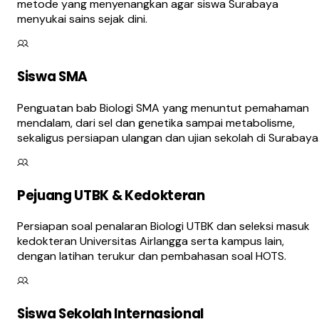
metode yang menyenangkan agar siswa Surabaya
menyukai sains sejak dini.
Siswa SMA
Penguatan bab Biologi SMA yang menuntut pemahaman
mendalam, dari sel dan genetika sampai metabolisme,
sekaligus persiapan ulangan dan ujian sekolah di Surabaya
Pejuang UTBK & Kedokteran
Persiapan soal penalaran Biologi UTBK dan seleksi masuk
kedokteran Universitas Airlangga serta kampus lain,
dengan latihan terukur dan pembahasan soal HOTS.
Siswa Sekolah Internasional