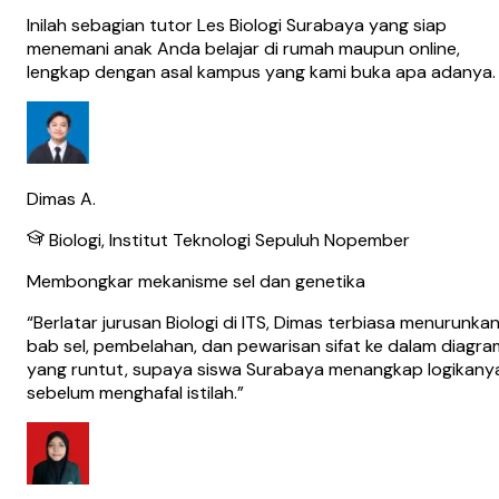
Inilah sebagian tutor Les Biologi Surabaya yang siap
menemani anak Anda belajar di rumah maupun online,
lengkap dengan asal kampus yang kami buka apa adanya.
Dimas A.
Biologi, Institut Teknologi Sepuluh Nopember
Membongkar mekanisme sel dan genetika
“
Berlatar jurusan Biologi di ITS, Dimas terbiasa menurunka
bab sel, pembelahan, dan pewarisan sifat ke dalam diagra
yang runtut, supaya siswa Surabaya menangkap logikany
sebelum menghafal istilah.
”