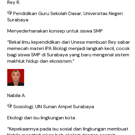
Rey R.
Pendidikan Guru Sekolah Dasar, Universitas Negeri
Surabaya
Menyederhanakan konsep untuk siswa SMP
“
Bekal ilmu kependidikan dari Unesa membuat Rey sabar
memecah materi IPA Biologi menjadi langkah kecil, cocok
bagi siswa SMP di Surabaya yang baru mengenal sistem
makhluk hidup dan ekosistem.
”
Nabila A.
Sosiologi, UIN Sunan Ampel Surabaya
Ekologi dan isu lingkungan kota
“
Kepekaannya pada isu sosial dan lingkungan membuat