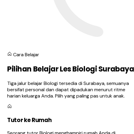
Cara Belajar
Pilihan Belajar Les Biologi Surabay
Tiga jalur belajar Biologi tersedia di Surabaya, semuanya
bersifat personal dan dapat dipadukan menurut ritme
harian keluarga Anda. Pilih yang paling pas untuk anak.
Tutor ke Rumah
Seorang tutor Biologi menghampiri rumah Anda di