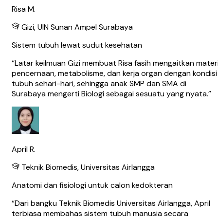
Risa M.
Gizi, UIN Sunan Ampel Surabaya
Sistem tubuh lewat sudut kesehatan
“
Latar keilmuan Gizi membuat Risa fasih mengaitkan mater
pencernaan, metabolisme, dan kerja organ dengan kondisi
tubuh sehari-hari, sehingga anak SMP dan SMA di
Surabaya mengerti Biologi sebagai sesuatu yang nyata.
”
April R.
Teknik Biomedis, Universitas Airlangga
Anatomi dan fisiologi untuk calon kedokteran
“
Dari bangku Teknik Biomedis Universitas Airlangga, April
terbiasa membahas sistem tubuh manusia secara