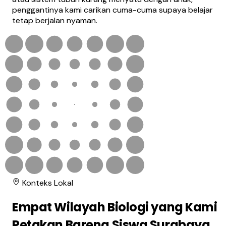
penggantinya kami carikan cuma-cuma supaya belajar
tetap berjalan nyaman.
Konteks Lokal
Empat Wilayah Biologi yang Kami
Petakan Bareng Siswa Surabaya