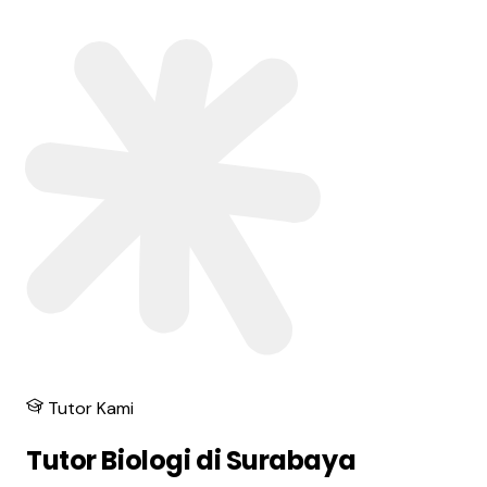
Tutor Kami
Tutor Biologi di Surabaya