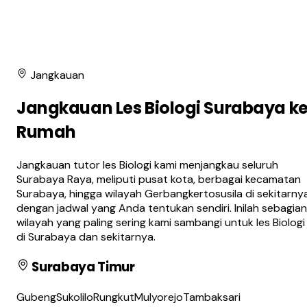
Jangkauan
Jangkauan Les Biologi Surabaya k
Rumah
Jangkauan tutor les Biologi kami menjangkau seluruh
Surabaya Raya, meliputi pusat kota, berbagai kecamatan
Surabaya, hingga wilayah Gerbangkertosusila di sekitarnya
dengan jadwal yang Anda tentukan sendiri. Inilah sebagian
wilayah yang paling sering kami sambangi untuk les Biologi
di Surabaya dan sekitarnya.
Surabaya Timur
Gubeng
Sukolilo
Rungkut
Mulyorejo
Tambaksari