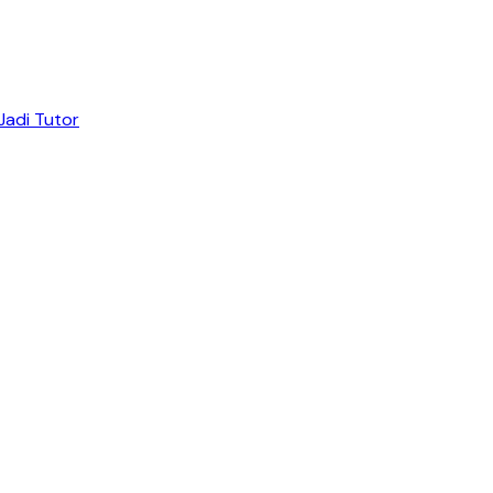
Jadi Tutor