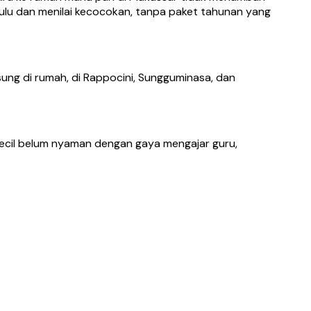
ulu dan menilai kecocokan, tanpa paket tahunan yang
ung di rumah, di Rappocini, Sungguminasa, dan
 kecil belum nyaman dengan gaya mengajar guru,