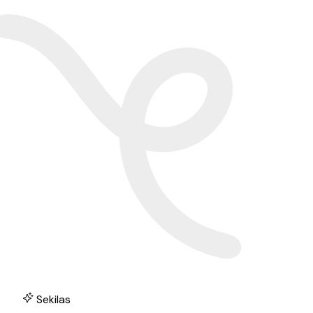
Sekilas