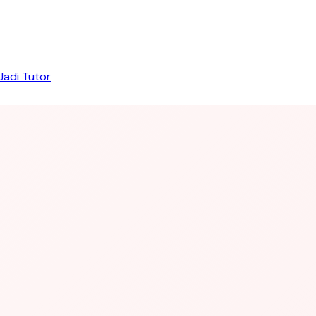
Jadi Tutor