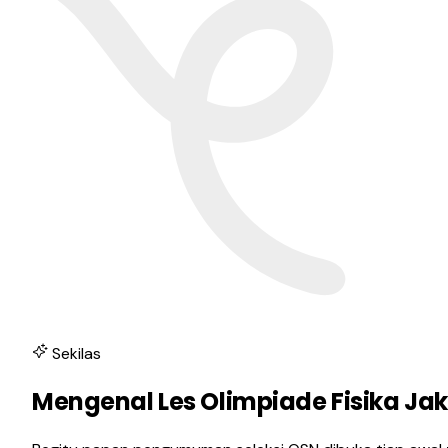
Sekilas
Mengenal Les Olimpiade Fisika Ja