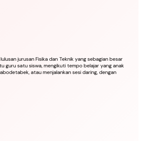
s lulusan jurusan Fisika dan Teknik yang sebagian besar
u guru satu siswa, mengikuti tempo belajar yang anak
abodetabek, atau menjalankan sesi daring, dengan