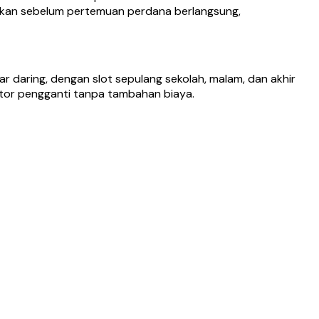
ahkan sebelum pertemuan perdana berlangsung,
 daring, dengan slot sepulang sekolah, malam, dan akhir
tutor pengganti tanpa tambahan biaya.