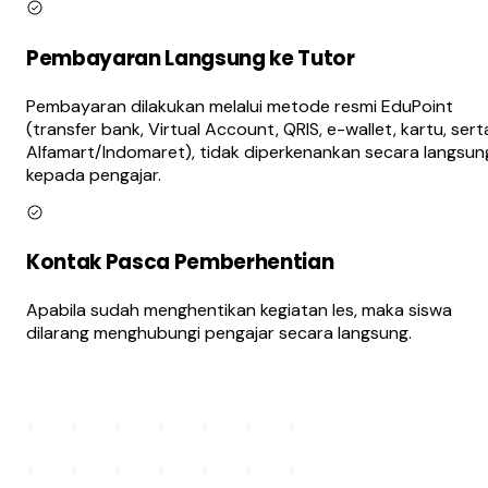
Pembayaran Langsung ke Tutor
Pembayaran dilakukan melalui metode resmi EduPoint
(transfer bank, Virtual Account, QRIS, e-wallet, kartu, sert
Alfamart/Indomaret), tidak diperkenankan secara langsun
kepada pengajar.
Kontak Pasca Pemberhentian
Apabila sudah menghentikan kegiatan les, maka siswa
dilarang menghubungi pengajar secara langsung.