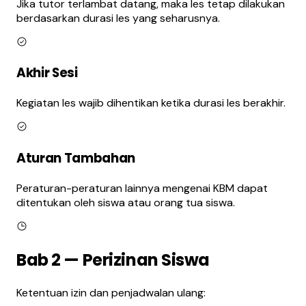
Jika tutor terlambat datang, maka les tetap dilakukan
berdasarkan durasi les yang seharusnya.
Akhir Sesi
Kegiatan les wajib dihentikan ketika durasi les berakhir.
Aturan Tambahan
Peraturan-peraturan lainnya mengenai KBM dapat
ditentukan oleh siswa atau orang tua siswa.
Bab 2 — Perizinan Siswa
Ketentuan izin dan penjadwalan ulang: