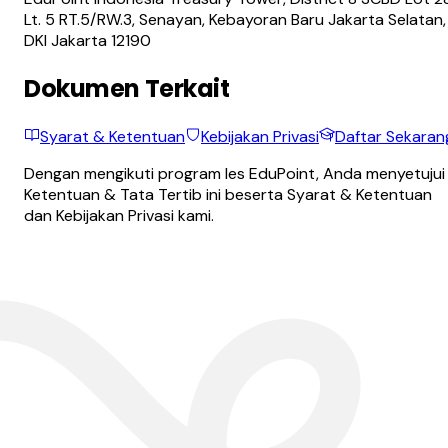
Lt. 5 RT.5/RW.3, Senayan, Kebayoran Baru Jakarta Selatan,
DKI Jakarta 12190
Dokumen Terkait
Syarat & Ketentuan
Kebijakan Privasi
Daftar Sekaran
Dengan mengikuti program les EduPoint, Anda menyetujui
Ketentuan & Tata Tertib ini beserta Syarat & Ketentuan
dan Kebijakan Privasi kami.