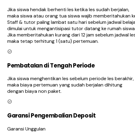
Jika siswa hendak berhenti les ketika les sudah berjalan,
maka siswa atau orang tua siswa wajib memberitahukan k
Staff & tutor paling lambat satu hari sebelum jadwal belaj
dimulai untuk mengantisipasi tutor datang ke rumah siswa
Jika memberitahukan kurang dari 12 jam sebelum jadwal les
maka tetap terhitung 1 (satu) pertemuan.
Pembatalan di Tengah Periode
Jika siswa menghentikan les sebelum periode les berakhir,
maka biaya pertemuan yang sudah berjalan dihitung
dengan biaya non paket.
Garansi Pengembalian Deposit
Garansi Unggulan