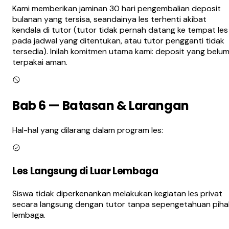
Kami memberikan jaminan 30 hari pengembalian deposit
bulanan yang tersisa, seandainya les terhenti akibat
kendala di tutor (tutor tidak pernah datang ke tempat les
pada jadwal yang ditentukan, atau tutor pengganti tidak
tersedia). Inilah komitmen utama kami: deposit yang belu
terpakai aman.
Bab 6 — Batasan & Larangan
Hal-hal yang dilarang dalam program les:
Les Langsung di Luar Lembaga
Siswa tidak diperkenankan melakukan kegiatan les privat
secara langsung dengan tutor tanpa sepengetahuan piha
lembaga.