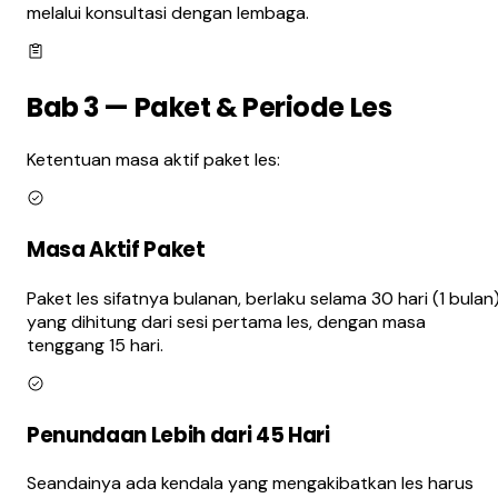
melalui konsultasi dengan lembaga.
Bab 3 — Paket & Periode Les
Ketentuan masa aktif paket les:
Masa Aktif Paket
Paket les sifatnya bulanan, berlaku selama 30 hari (1 bulan
yang dihitung dari sesi pertama les, dengan masa
tenggang 15 hari.
Penundaan Lebih dari 45 Hari
Seandainya ada kendala yang mengakibatkan les harus