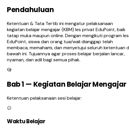
Pendahuluan
Ketentuan & Tata Tertib ini mengatur pelaksanaan
kegiatan belajar mengajar (KBM) les privat EduPoint, baik
tatap muka maupun online. Dengan mengikuti program les
EduPoint, siswa dan orang tua/wali dianggap telah
membaca, memahami, dan menyetujui seluruh ketentuan d
bawah ini. Tujuannya agar proses belajar berjalan lancar,
nyaman, dan adil bagi semua pihak.
Bab 1 — Kegiatan Belajar Mengajar
Ketentuan pelaksanaan sesi belajar:
Waktu Belajar