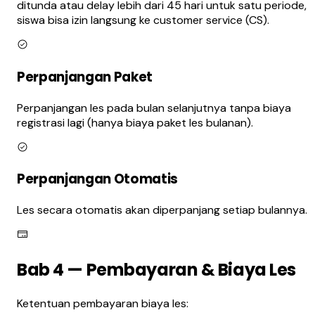
ditunda atau delay lebih dari 45 hari untuk satu periode,
siswa bisa izin langsung ke customer service (CS).
Perpanjangan Paket
Perpanjangan les pada bulan selanjutnya tanpa biaya
registrasi lagi (hanya biaya paket les bulanan).
Perpanjangan Otomatis
Les secara otomatis akan diperpanjang setiap bulannya.
Bab 4 — Pembayaran & Biaya Les
Ketentuan pembayaran biaya les: