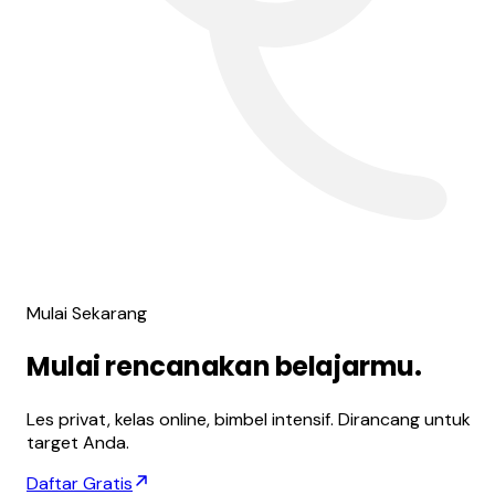
Mulai Sekarang
Mulai
rencanakan
belajarmu.
Les privat, kelas online, bimbel intensif. Dirancang untuk
target Anda.
Daftar Gratis