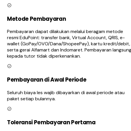
Metode Pembayaran
Pembayaran dapat dilakukan melalui beragam metode
resmi EduPoint: transfer bank, Virtual Account, QRIS, e-
wallet (GoPay/OVO/Dana/ShopeePay), kartu kredit/debit,
serta gerai Alfamart dan Indomaret. Pembayaran langsun
kepada tutor tidak diperkenankan.
Pembayaran di Awal Periode
Seluruh biaya les wajib dibayarkan di awal periode atau
paket setiap bulannya.
Toleransi Pembayaran Pertama