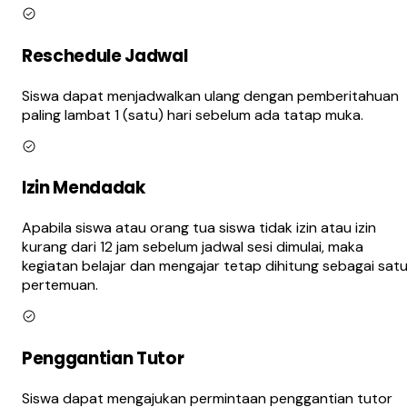
Reschedule Jadwal
Siswa dapat menjadwalkan ulang dengan pemberitahuan
paling lambat 1 (satu) hari sebelum ada tatap muka.
Izin Mendadak
Apabila siswa atau orang tua siswa tidak izin atau izin
kurang dari 12 jam sebelum jadwal sesi dimulai, maka
kegiatan belajar dan mengajar tetap dihitung sebagai sat
pertemuan.
Penggantian Tutor
Siswa dapat mengajukan permintaan penggantian tutor