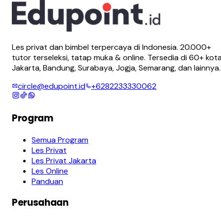
Les privat dan bimbel terpercaya di Indonesia. 20.000+
tutor terseleksi, tatap muka & online. Tersedia di 60+ kota
Jakarta, Bandung, Surabaya, Jogja, Semarang, dan lainnya.
circle@edupoint.id
+6282233330062
Program
Semua Program
Les Privat
Les Privat Jakarta
Les Online
Panduan
Perusahaan