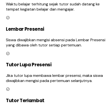
Waktu belajar terhitung sejak tutor sudah datang ke
tempat kegiatan belajar dan mengajar.
Lembar Presensi
Siswa diwajibkan mengisi absensi pada Lembar Presensi
yang dibawa oleh tutor setiap pertemuan.
Tutor Lupa Presensi
Jika tutor lupa membawa lembar presensi, maka siswa
diwajibkan mengisi pada pertemuan selanjutnya.
Tutor Terlambat