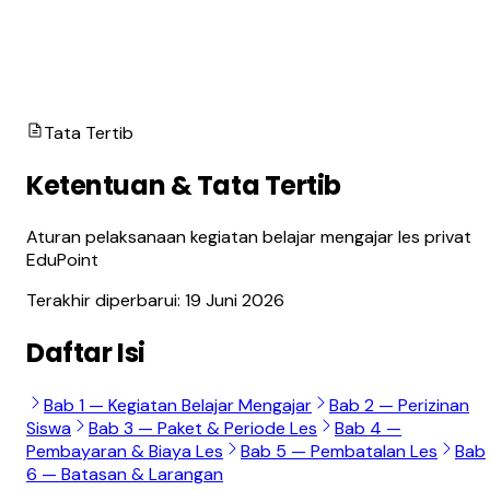
Tata Tertib
Ketentuan & Tata Tertib
Aturan pelaksanaan kegiatan belajar mengajar les privat
EduPoint
Terakhir diperbarui: 19 Juni 2026
Daftar Isi
Bab 1 — Kegiatan Belajar Mengajar
Bab 2 — Perizinan
Siswa
Bab 3 — Paket & Periode Les
Bab 4 —
Pembayaran & Biaya Les
Bab 5 — Pembatalan Les
Bab
6 — Batasan & Larangan